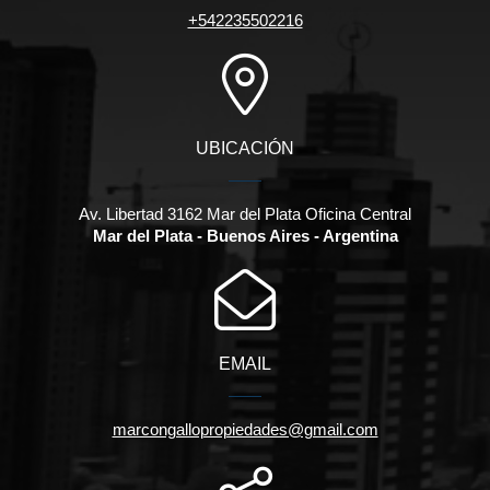
+542235502216
UBICACIÓN
Av. Libertad 3162 Mar del Plata Oficina Central
Mar del Plata - Buenos Aires - Argentina
EMAIL
marcongallopropiedades@gmail.com