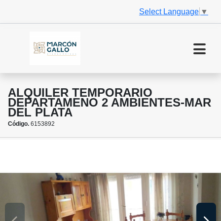
Select Language
▼
ALQUILER TEMPORARIO
DEPARTAMENO 2 AMBIENTES-MAR
DEL PLATA
Código.
6153892