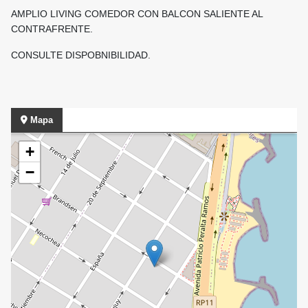
AMPLIO LIVING COMEDOR CON BALCON SALIENTE AL
CONTRAFRENTE.
CONSULTE DISPOBNIBILIDAD.
Mapa
+
−