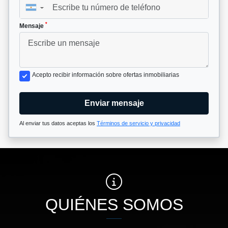
▼
*
Mensaje
Acepto recibir información sobre ofertas inmobiliarias
Enviar mensaje
Al enviar tus datos aceptas los
Términos de servicio y privacidad
QUIÉNES SOMOS