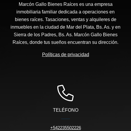
Marcón Gallo Bienes Raíces es una empresa
inmobiliaria familiar dedicada a operaciones en
bienes raíces. Tasaciones, ventas y alquileres de
inmuebles en la ciudad de Mar del Plata, Bs. As. y en
Sierra de los Padres, Bs. As. Marcón Gallo Bienes
Raíces, donde tus sueños encuentran su dirección.
Políticas de privacidad
TELÉFONO
+542235502226