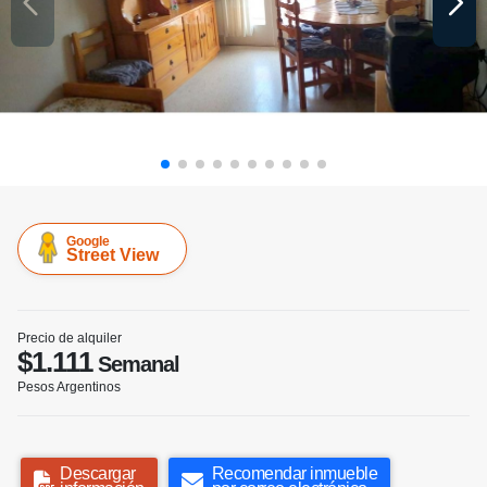
Google
Street View
Precio de alquiler
$1.111
Semanal
Pesos Argentinos
Descargar
Recomendar inmueble