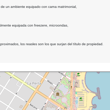
 de un ambiente equipado con cama matrimonial,
almente equipada con freezere, microondas,
proximados, los reasles son los que surjan del título de propiedad.