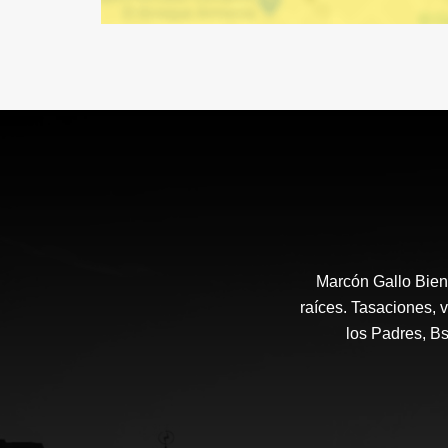
Marcón Gallo Bien
raíces. Tasaciones, v
los Padres, B