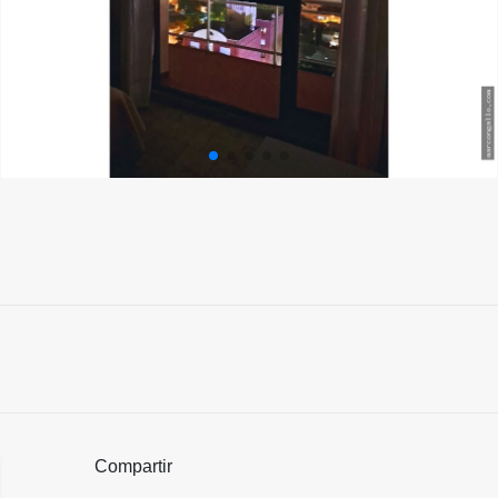
Compartir