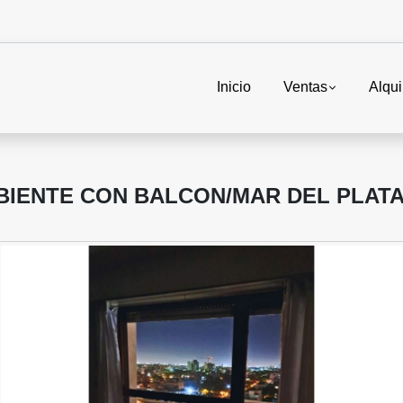
Inicio
Ventas
Alqui
BIENTE CON BALCON/MAR DEL PLAT