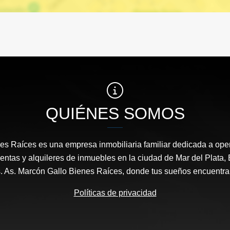
QUIÉNES SOMOS
es Raíces es una empresa inmobiliaria familiar dedicada a ope
entas y alquileres de inmuebles en la ciudad de Mar del Plata, 
s. As. Marcón Gallo Bienes Raíces, donde tus sueños encuentran
Políticas de privacidad