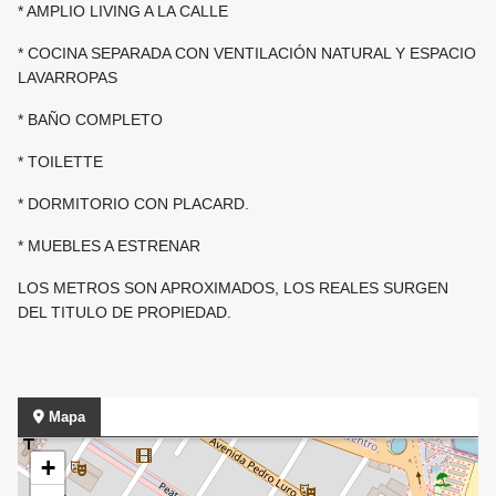
* AMPLIO LIVING A LA CALLE
* COCINA SEPARADA CON VENTILACIÓN NATURAL Y ESPACIO
LAVARROPAS
* BAÑO COMPLETO
* TOILETTE
* DORMITORIO CON PLACARD.
* MUEBLES A ESTRENAR
LOS METROS SON APROXIMADOS, LOS REALES SURGEN
DEL TITULO DE PROPIEDAD.
Mapa
+