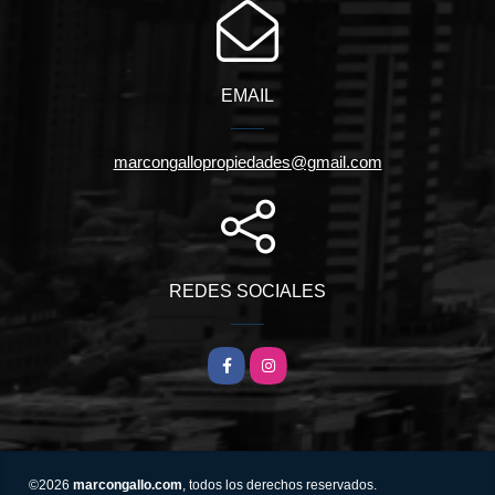
EMAIL
marcongallopropiedades@gmail.com
REDES SOCIALES
Facebook
Instagram
©2026
marcongallo.com
, todos los derechos reservados.