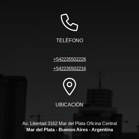
TELÉFONO
+542235502226
+542235502216
UBICACIÓN
Av. Libertad 3162 Mar del Plata Oficina Central
Mar del Plata - Buenos Aires - Argentina