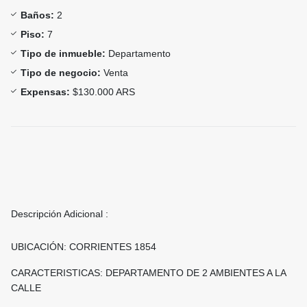
Baños:
2
Piso:
7
Tipo de inmueble:
Departamento
Tipo de negocio:
Venta
Expensas:
$130.000 ARS
Descripción Adicional :
UBICACIÓN: CORRIENTES 1854
CARACTERISTICAS: DEPARTAMENTO DE 2 AMBIENTES A LA
CALLE