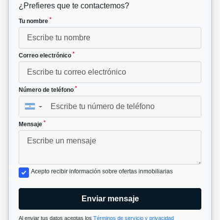
¿Prefieres que te contactemos?
*
Tu nombre
*
Correo electrónico
*
Número de teléfono
▼
*
Mensaje
Acepto recibir información sobre ofertas inmobiliarias
Enviar mensaje
Al enviar tus datos aceptas los
Términos de servicio y privacidad