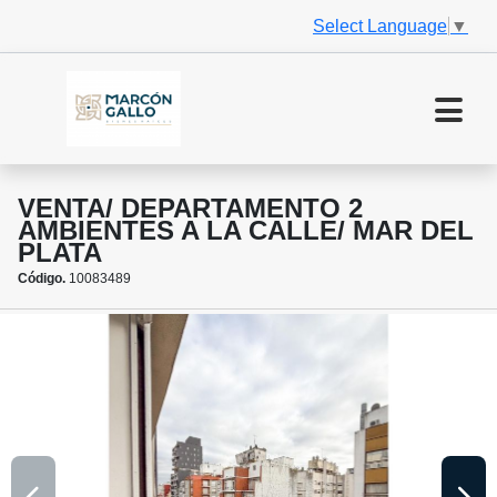
Select Language
▼
VENTA/ DEPARTAMENTO 2
AMBIENTES A LA CALLE/ MAR DEL
PLATA
Código.
10083489