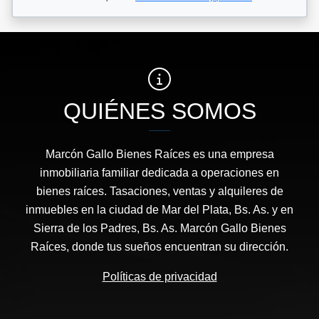
QUIÉNES SOMOS
Marcón Gallo Bienes Raíces es una empresa
inmobiliaria familiar dedicada a operaciones en
bienes raíces. Tasaciones, ventas y alquileres de
inmuebles en la ciudad de Mar del Plata, Bs. As. y en
Sierra de los Padres, Bs. As. Marcón Gallo Bienes
Raíces, donde tus sueños encuentran su dirección.
Políticas de privacidad