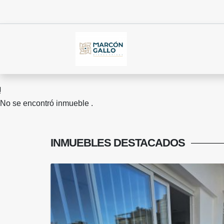
No se encontró inmueble .
INMUEBLES
DESTACADOS