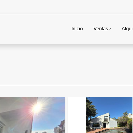
Inicio
Ventas
Alqui