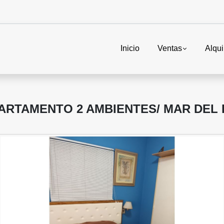
Inicio
Ventas
Alqui
ARTAMENTO 2 AMBIENTES/ MAR DEL 