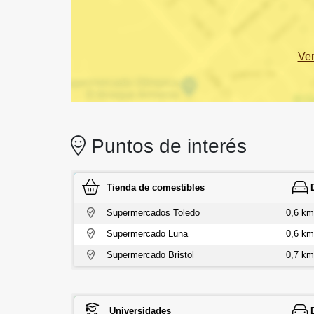
Ve
Puntos de interés
Tienda de comestibles
Supermercados Toledo
0,6 km
Supermercado Luna
0,6 km
Supermercado Bristol
0,7 km
Universidades