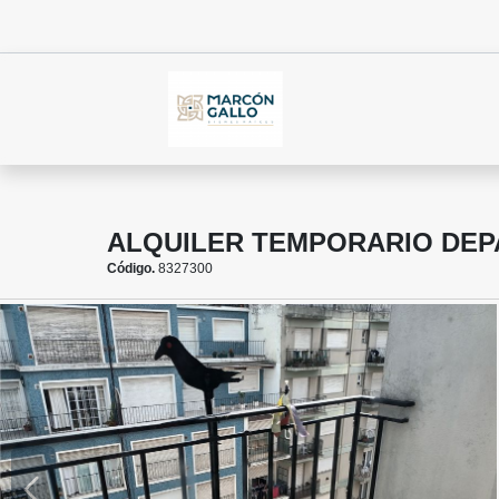
ALQUILER TEMPORARIO DEP
Código.
8327300