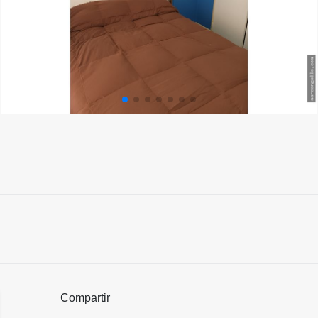
Compartir