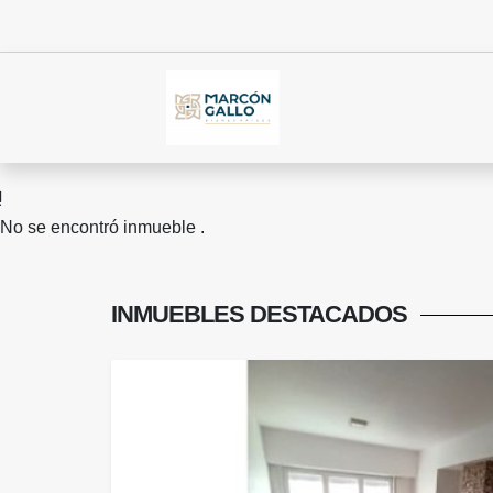
No se encontró inmueble .
INMUEBLES
DESTACADOS