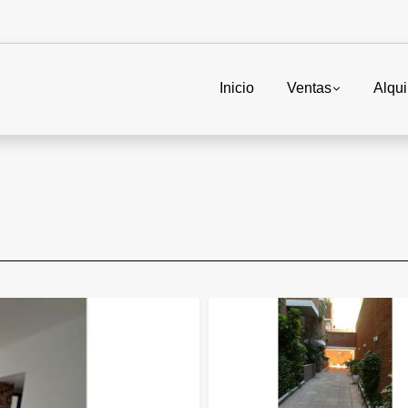
Inicio
Ventas
Alqui