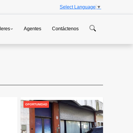
Select Language
▼
leres
Agentes
Contáctenos
OPORTUNIDAD