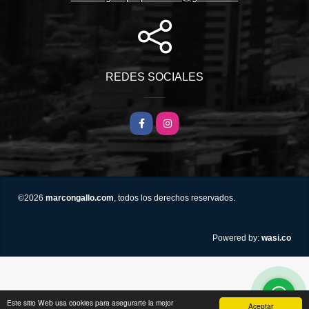
REDES SOCIALES
Facebook
Instagram
©2026
marcongallo.com
, todos los derechos reservados.
wasi.co
Powered by:
Este sitio Web usa cookies para asegurarte la mejor
Aceptar