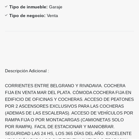
Tipo de inmueble:
Garaje
Tipo de negocio:
Venta
Descripción Adicional :
CORRIENTES ENTRE BELGRANO Y RIVADAVIA. COCHERA
FIJA EN VENTA MAR DEL PLATA. CÓMODA COCHERA FIJA EN
EDIFICIO DE OFICINAS Y COCHERAS. ACCESO DE PEATONES
POR 2 ASCENSORES EXCLUSIVOS PARA LAS COCHERAS
(ADEMAS DE LAS ESCALERAS). ACCESO DE VEHÍCULOS POR
RAMPA FIJA O POR MONTACARGAS (CAMIONETAS SOLO
POR RAMPA). FACIL DE ESTACIONAR Y MANIOBRAR.
SEGURIDAD LAS 24 HS, LOS 365 DÍAS DEL AÑO. EXCELENTE