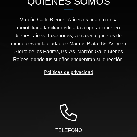
QUIÉNES SOMOS
Marcón Gallo Bienes Raíces es una empresa
inmobiliaria familiar dedicada a operaciones en
bienes raíces. Tasaciones, ventas y alquileres de
inmuebles en la ciudad de Mar del Plata, Bs. As. y en
Sierra de los Padres, Bs. As. Marcón Gallo Bienes
Raíces, donde tus sueños encuentran su dirección.
Políticas de privacidad
TELÉFONO