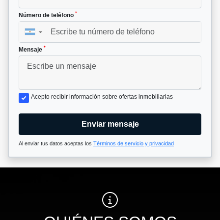
*
Número de teléfono
▼
*
Mensaje
Acepto recibir información sobre ofertas inmobiliarias
Enviar mensaje
Al enviar tus datos aceptas los
Términos de servicio y privacidad