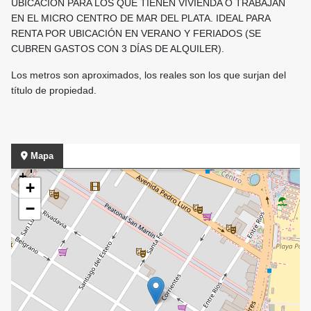
UBICACIÓN PARA LOS QUE TIENEN VIVIENDA O TRABAJAN
EN EL MICRO CENTRO DE MAR DEL PLATA. IDEAL PARA
RENTA POR UBICACIÓN EN VERANO Y FERIADOS (SE
CUBREN GASTOS CON 3 DÍAS DE ALQUILER).
Los metros son aproximados, los reales son los que surjan del
título de propiedad.
Mapa
+
−