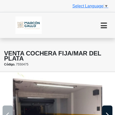
Select Language
▼
VENTA COCHERA FIJA/MAR DEL
PLATA
Código.
7550475