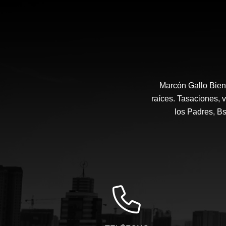
Marcón Gallo Bien
raíces. Tasaciones, v
los Padres, B