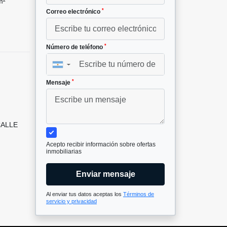
m²
*
Correo electrónico
*
Número de teléfono
▼
*
Mensaje
CALLE
Acepto recibir información sobre ofertas
inmobiliarias
Enviar mensaje
Al enviar tus datos aceptas los
Términos de
servicio y privacidad