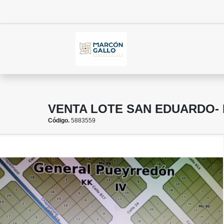
VENTA LOTE SAN EDUARDO- 
Código.
5883559