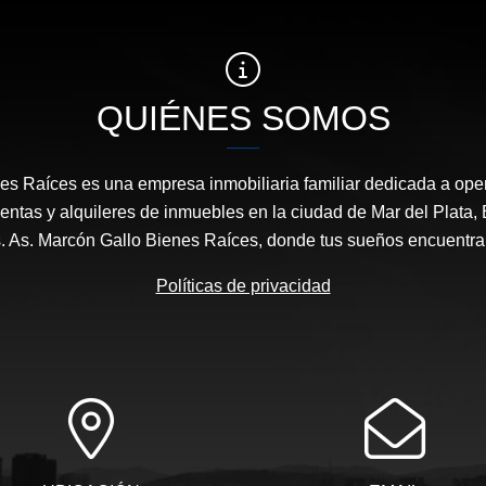
QUIÉNES SOMOS
es Raíces es una empresa inmobiliaria familiar dedicada a ope
entas y alquileres de inmuebles en la ciudad de Mar del Plata, 
s. As. Marcón Gallo Bienes Raíces, donde tus sueños encuentran
Políticas de privacidad