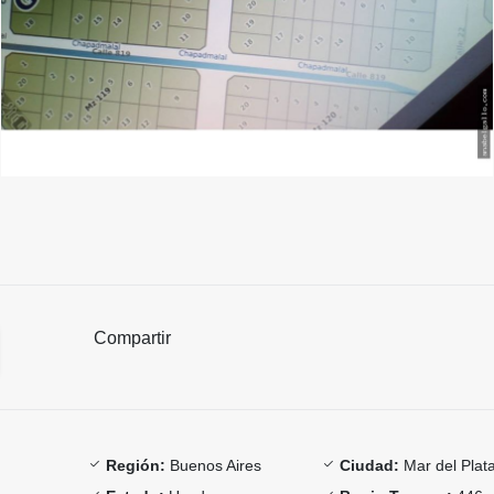
Compartir
Región:
Buenos Aires
Ciudad:
Mar del Plat