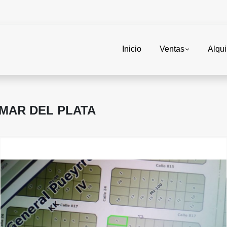
Inicio
Ventas
Alqui
MAR DEL PLATA