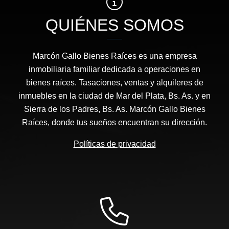
QUIÉNES SOMOS
Marcón Gallo Bienes Raíces es una empresa
inmobiliaria familiar dedicada a operaciones en
bienes raíces. Tasaciones, ventas y alquileres de
inmuebles en la ciudad de Mar del Plata, Bs. As. y en
Sierra de los Padres, Bs. As. Marcón Gallo Bienes
Raíces, donde tus sueños encuentran su dirección.
Políticas de privacidad