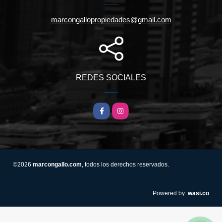
marcongallopropiedades@gmail.com
REDES SOCIALES
Facebook
Instagram
©2026
marcongallo.com
, todos los derechos reservados.
wasi.co
Powered by: