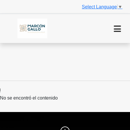
Select Language
▼
No se encontró el contenido