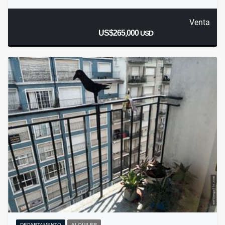
Venta
US$265,000
USD
DEPARTAMENTO
ALQUILER