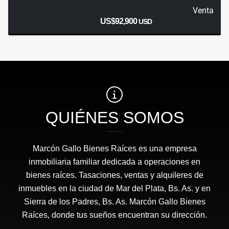
Venta
US$92,900
USD
QUIÉNES SOMOS
Marcón Gallo Bienes Raíces es una empresa
inmobiliaria familiar dedicada a operaciones en
bienes raíces. Tasaciones, ventas y alquileres de
inmuebles en la ciudad de Mar del Plata, Bs. As. y en
Sierra de los Padres, Bs. As. Marcón Gallo Bienes
Raíces, donde tus sueños encuentran su dirección.