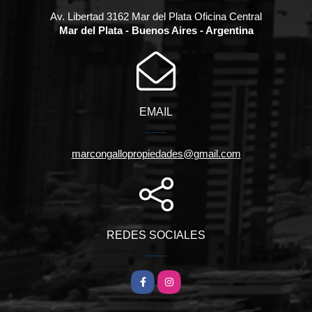
Av. Libertad 3162 Mar del Plata Oficina Central
Mar del Plata - Buenos Aires - Argentina
EMAIL
marcongallopropiedades@gmail.com
REDES SOCIALES
Facebook
Instagram