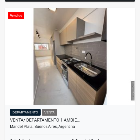
Vendido
DEPARTAMENTO
VENTA
VENTA/ DEPARTAMENTO 1 AMBIE…
Mar del Plata, Buenos Aires, Argentina