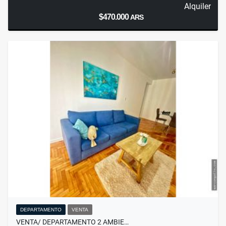
Alquiler
$470.000
ARS
DEPARTAMENTO
VENTA
VENTA/ DEPARTAMENTO 2 AMBIE…