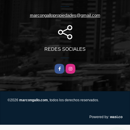
marcongallopropiedades@gmail.com
REDES SOCIALES
Facebook
Instagram
©2026
marcongallo.com
, todos los derechos reservados.
wasi.co
Powered by: