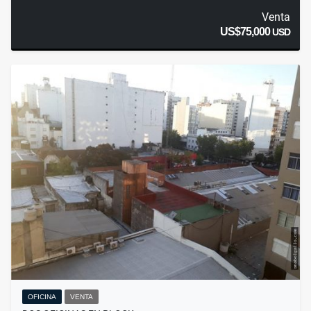
Venta
US$75,000
USD
OFICINA
VENTA