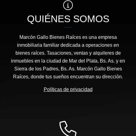
QUIÉNES SOMOS
Marcón Gallo Bienes Raíces es una empresa
inmobiliaria familiar dedicada a operaciones en
bienes raíces. Tasaciones, ventas y alquileres de
inmuebles en la ciudad de Mar del Plata, Bs. As. y en
Sierra de los Padres, Bs. As. Marcón Gallo Bienes
Raíces, donde tus sueños encuentran su dirección.
Políticas de privacidad