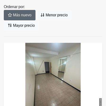
Ordenar por:
Más nuevo
Menor precio
Mayor precio