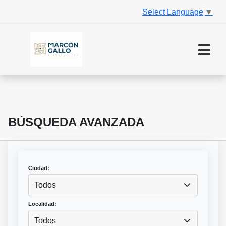
Select Language
▼
BÚSQUEDA AVANZADA
Ciudad:
Todos
Localidad:
Todos