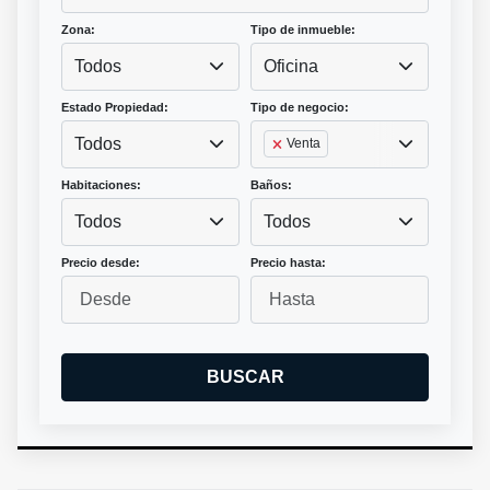
Zona:
Tipo de inmueble:
Todos
Oficina
Estado Propiedad:
Tipo de negocio:
Todos
Venta
Habitaciones:
Baños:
Todos
Todos
Precio desde:
Precio hasta:
BUSCAR