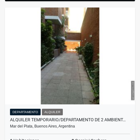
DEPARTAMENTO
ALQUILER
ALQUILER TEMPORARIO/DEPARTAMENTO DE 2 AMBIENT…
Mar del Plata, Buenos Aires, Argentina