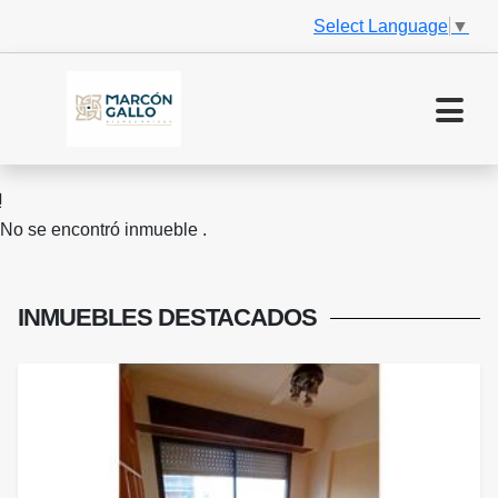
Select Language
▼
No se encontró inmueble .
INMUEBLES
DESTACADOS