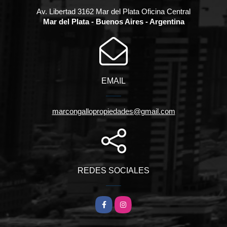
Av. Libertad 3162 Mar del Plata Oficina Central
Mar del Plata - Buenos Aires - Argentina
EMAIL
marcongallopropiedades@gmail.com
REDES SOCIALES
Facebook
Instagram