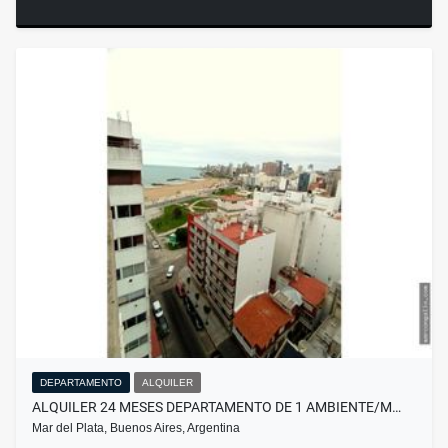
DEPARTAMENTO
ALQUILER
ALQUILER 24 MESES DEPARTAMENTO DE 1 AMBIENTE/M…
Mar del Plata, Buenos Aires, Argentina