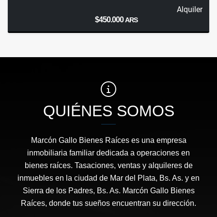
Alquiler
$450.000
ARS
QUIÉNES SOMOS
Marcón Gallo Bienes Raíces es una empresa
inmobiliaria familiar dedicada a operaciones en
bienes raíces. Tasaciones, ventas y alquileres de
inmuebles en la ciudad de Mar del Plata, Bs. As. y en
Sierra de los Padres, Bs. As. Marcón Gallo Bienes
Raíces, donde tus sueños encuentran su dirección.