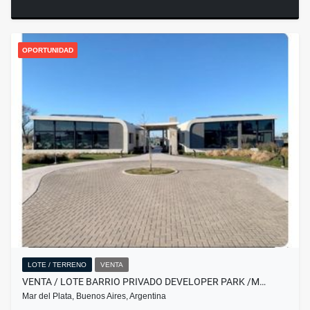
OPORTUNIDAD
LOTE / TERRENO
VENTA
VENTA / LOTE BARRIO PRIVADO DEVELOPER PARK /M…
Mar del Plata, Buenos Aires, Argentina