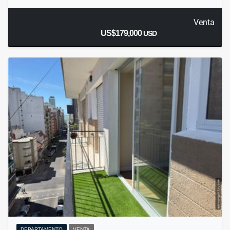
Venta
US$179,000
USD
DEPARTAMENTO
VENTA