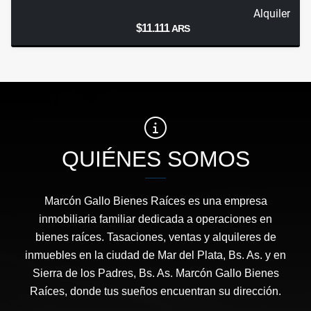
Alquiler
$11.111
ARS
QUIÉNES SOMOS
Marcón Gallo Bienes Raíces es una empresa
inmobiliaria familiar dedicada a operaciones en
bienes raíces. Tasaciones, ventas y alquileres de
inmuebles en la ciudad de Mar del Plata, Bs. As. y en
Sierra de los Padres, Bs. As. Marcón Gallo Bienes
Raíces, donde tus sueños encuentran su dirección.