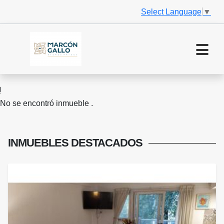
Select Language
▼
No se encontró inmueble .
INMUEBLES
DESTACADOS