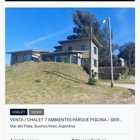
CHALET
VENTA
VENTA / CHALET 7 AMBIENTES PARQUE PISCINA / SIER…
Mar del Plata, Buenos Aires, Argentina