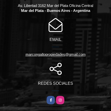
Av. Libertad 3162 Mar del Plata Oficina Central
Mar del Plata - Buenos Aires - Argentina
EMAIL
marcongallopropiedades@gmail.com
REDES SOCIALES
Facebook
Instagram