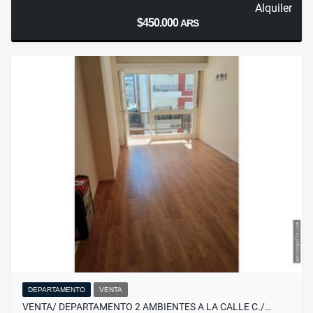
Alquiler
$450.000
ARS
DEPARTAMENTO
VENTA
VENTA/ DEPARTAMENTO 2 AMBIENTES A LA CALLE C./…