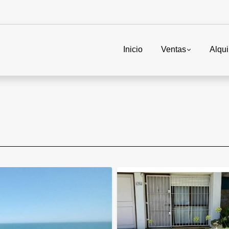
Inicio
Ventas
Alqui