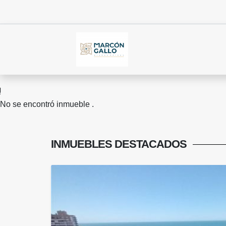
No se encontró inmueble .
INMUEBLES
DESTACADOS