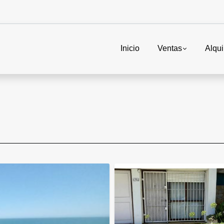
Inicio
Ventas
Alqui