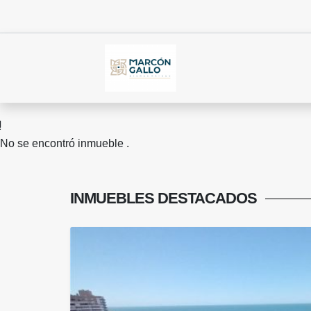
No se encontró inmueble .
INMUEBLES
DESTACADOS